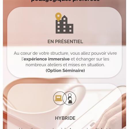
E
N PRÉSENTIEL
Au cœur de votre structure, vous allez pouvoir vivre
l'
expérience immersive
et échanger sur les
nombreux ateliers et mises en situation.
(Option Séminaire)
H
YBRIDE